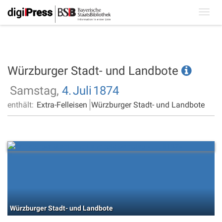
Toggl
navig
Würzburger Stadt- und Landbote
Samstag,
4.
Juli
1874
enthält:
Extra-Felleisen
Würzburger Stadt- und Landbote
Würzburger Stadt- und Landbote