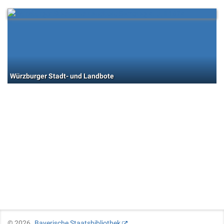
Würzburger Stadt- und Landbote
©
2026
Bayerische Staatsbibliothek