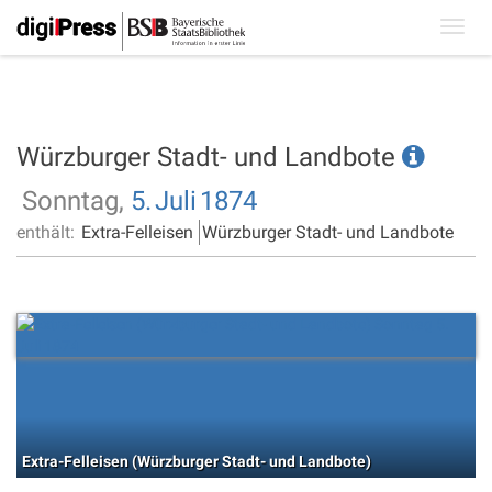
Toggl
navig
Würzburger Stadt- und Landbote
Sonntag,
5.
Juli
1874
enthält:
Extra-Felleisen
Würzburger Stadt- und Landbote
Extra-Felleisen (Würzburger Stadt- und Landbote)