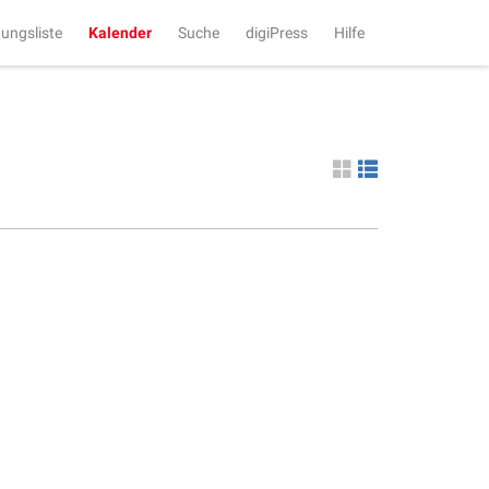
tungsliste
Kalender
Suche
digiPress
Hilfe