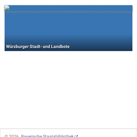
Würzburger Stadt- und Landbote
©
2026
Bayerische Staatsbibliothek