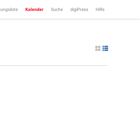
tungsliste
Kalender
Suche
digiPress
Hilfe