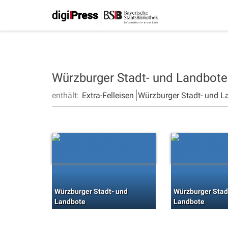
Würzburger Stadt- und Landbot
enthält:
Extra-Felleisen
Würzburger Stadt- und L
Würzburger Stadt- und
Würzburger Stad
Landbote
Landbote