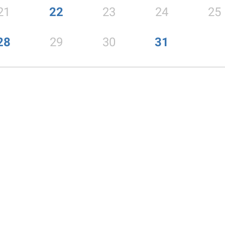
21
22
23
24
25
28
29
30
31