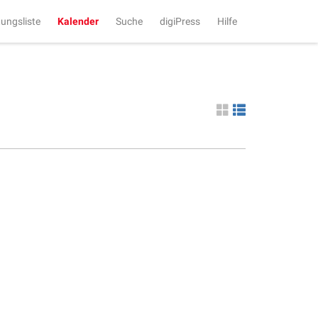
tungsliste
Kalender
Suche
digiPress
Hilfe