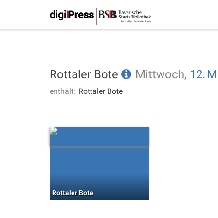
Rottaler Bote
Mittwoch,
12.
M
enthält:
Rottaler Bote
Rottaler Bote