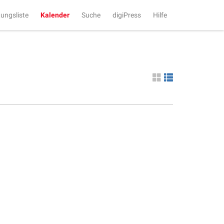
tungsliste
Kalender
Suche
digiPress
Hilfe