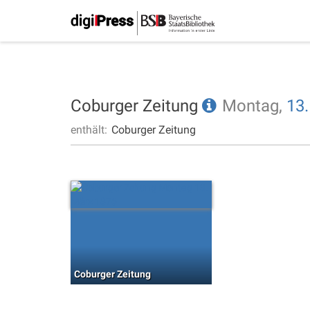
Coburger Zeitung
Montag,
13.
enthält:
Coburger Zeitung
Coburger Zeitung