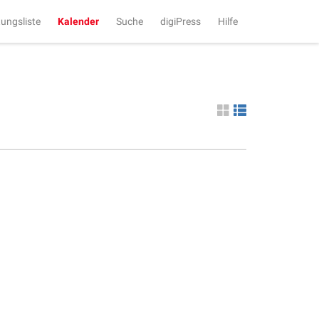
tungsliste
Kalender
Suche
digiPress
Hilfe