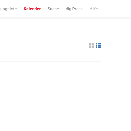
tungsliste
Kalender
Suche
digiPress
Hilfe