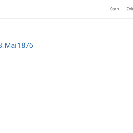
Start
Zei
3.
Mai
1876