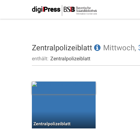
Zentralpolizeiblatt
Mittwoch,
enthält:
Zentralpolizeiblatt
Zentralpolizeiblatt