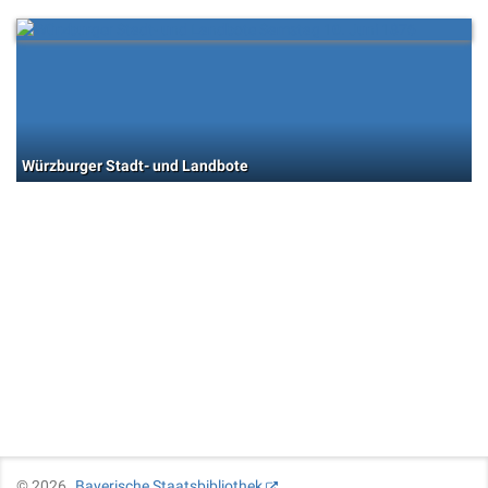
Würzburger Stadt- und Landbote
©
2026
Bayerische Staatsbibliothek