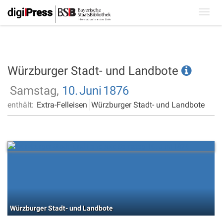
Toggl
navig
Würzburger Stadt- und Landbote
Samstag,
10.
Juni
1876
enthält:
Extra-Felleisen
Würzburger Stadt- und Landbote
Würzburger Stadt- und Landbote