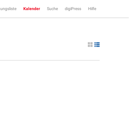
tungsliste
Kalender
Suche
digiPress
Hilfe