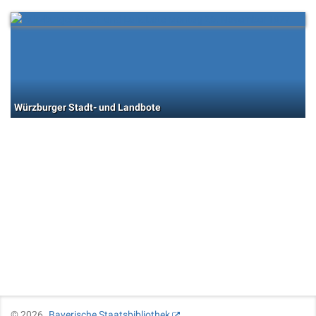
Würzburger Stadt- und Landbote
©
2026
Bayerische Staatsbibliothek