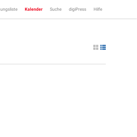
tungsliste
Kalender
Suche
digiPress
Hilfe