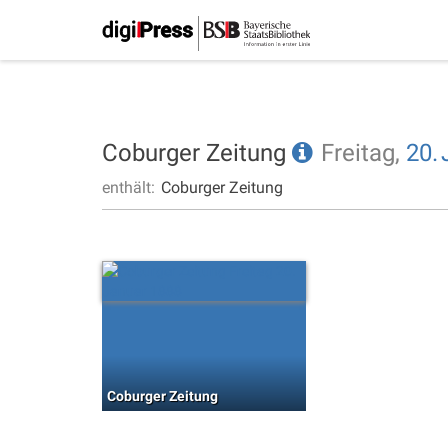
Coburger Zeitung
Freitag,
20.
enthält:
Coburger Zeitung
Coburger Zeitung