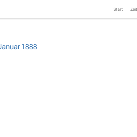
Start
Zei
Januar
1888