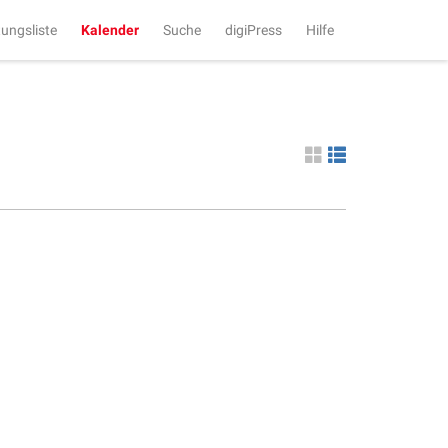
tungsliste
Kalender
Suche
digiPress
Hilfe