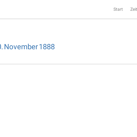
Start
Zei
.
November
1888