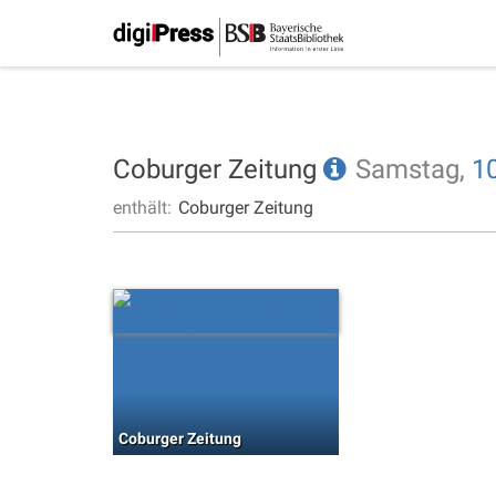
Coburger Zeitung
Samstag,
10
enthält:
Coburger Zeitung
Coburger Zeitung