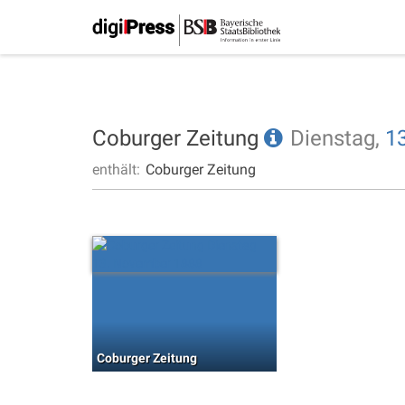
Coburger Zeitung
Dienstag,
13
enthält:
Coburger Zeitung
Coburger Zeitung