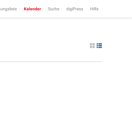
tungsliste
Kalender
Suche
digiPress
Hilfe