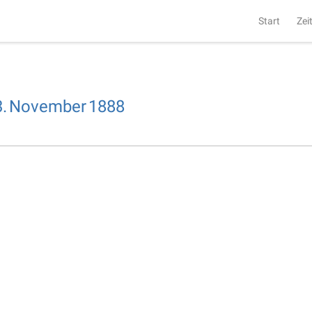
Start
Zei
.
November
1888