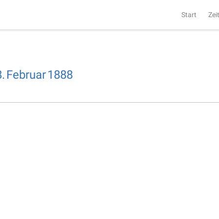
Start
Zei
.
Februar
1888