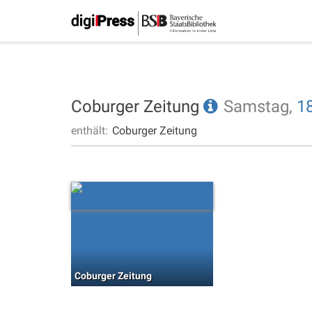
Coburger Zeitung
Samstag,
18
enthält:
Coburger Zeitung
Coburger Zeitung