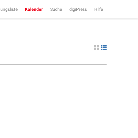
tungsliste
Kalender
Suche
digiPress
Hilfe