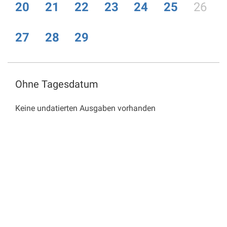
20
21
22
23
24
25
26
27
28
29
Ohne Tagesdatum
Keine undatierten Ausgaben vorhanden