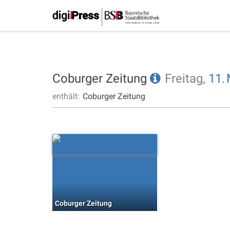
Coburger Zeitung
Freitag,
11.
enthält:
Coburger Zeitung
Coburger Zeitung