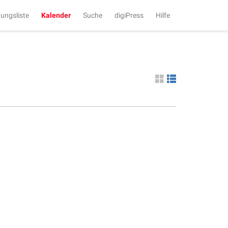
tungsliste
Kalender
Suche
digiPress
Hilfe