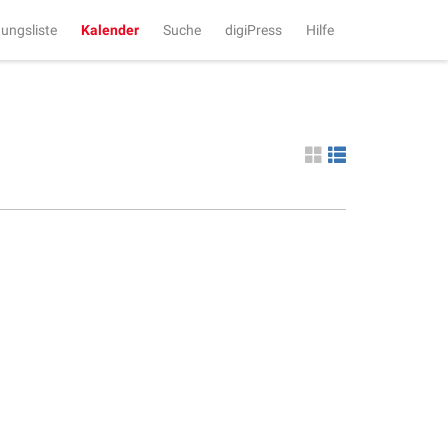
tungsliste
Kalender
Suche
digiPress
Hilfe