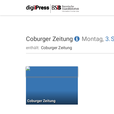
Coburger Zeitung
Montag,
3.
enthält:
Coburger Zeitung
Coburger Zeitung