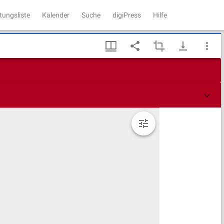
tungsliste
Kalender
Suche
digiPress
Hilfe