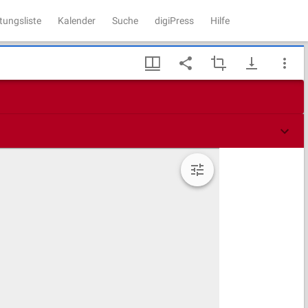
tungsliste
Kalender
Suche
digiPress
Hilfe