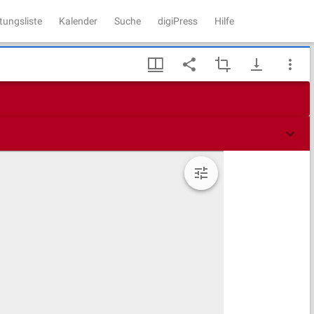
tungsliste
Kalender
Suche
digiPress
Hilfe