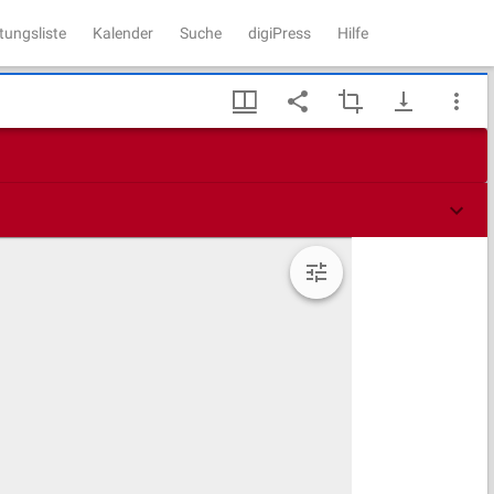
tungsliste
Kalender
Suche
digiPress
Hilfe