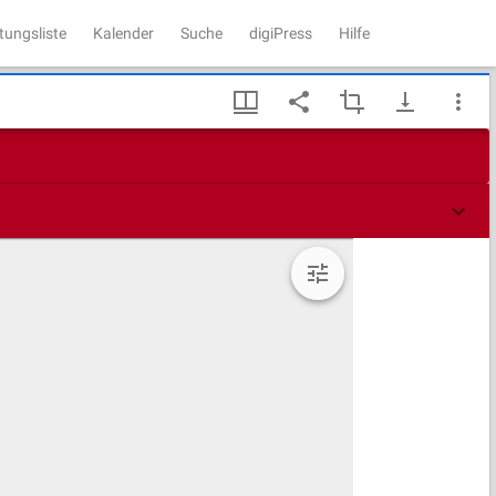
tungsliste
Kalender
Suche
digiPress
Hilfe