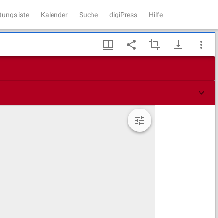
tungsliste
Kalender
Suche
digiPress
Hilfe