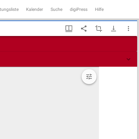
tungsliste
Kalender
Suche
digiPress
Hilfe