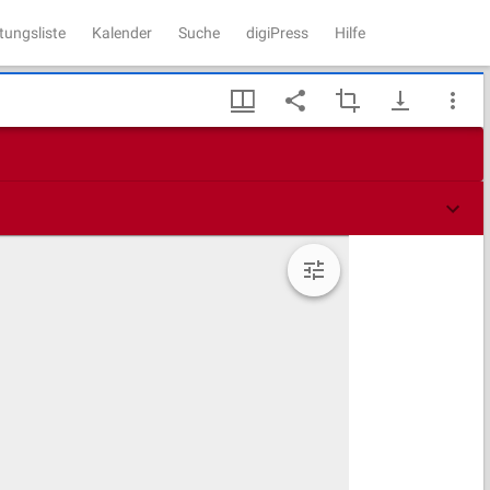
tungsliste
Kalender
Suche
digiPress
Hilfe