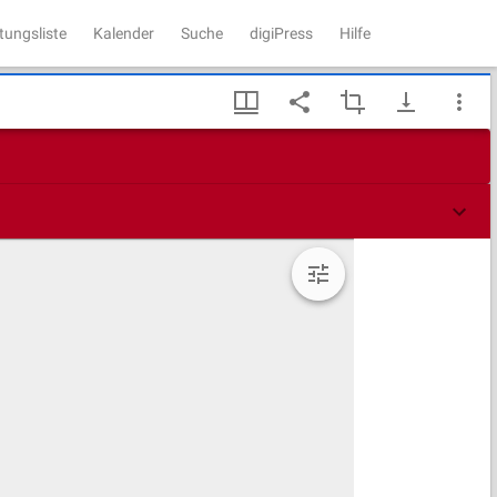
tungsliste
Kalender
Suche
digiPress
Hilfe