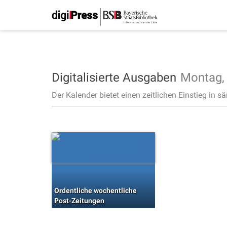
Digitalisierte Ausgaben
Montag
Der Kalender bietet einen zeitlichen Einstieg in s
Ordentliche wochentliche
Post-Zeitungen