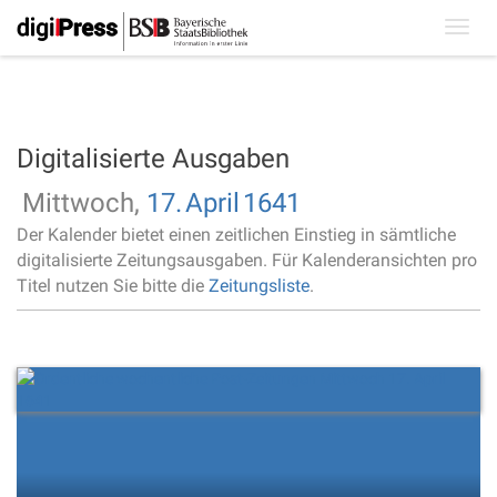
Toggl
navig
Digitalisierte Ausgaben
Mittwoch,
17.
April
1641
Der Kalender bietet einen zeitlichen Einstieg in sämtliche
digitalisierte Zeitungsausgaben. Für Kalenderansichten pro
Titel nutzen Sie bitte die
Zeitungsliste
.