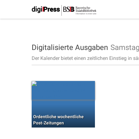
Digitalisierte Ausgaben
Samstag
Der Kalender bietet einen zeitlichen Einstieg in s
Ordentliche wochentliche
Post-Zeitungen