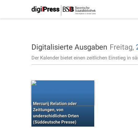
Digitalisierte Ausgaben
Freitag,
Der Kalender bietet einen zeitlichen Einstieg in s
Mercurij Relation oder
Zeittungen, von
underschidlichen Orten
(Süddeutsche Presse)