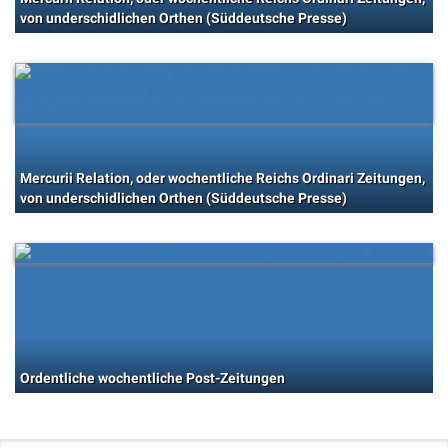
von underschidlichen Orthen (Süddeutsche Presse)
Mercurii Relation, oder wochentliche Reichs Ordinari Zeitungen,
von underschidlichen Orthen (Süddeutsche Presse)
Ordentliche wochentliche Post-Zeitungen