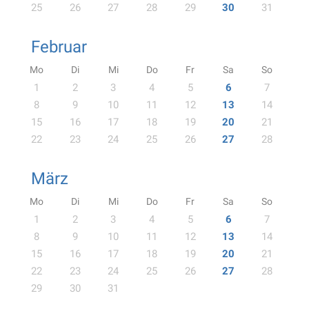
25
26
27
28
29
30
31
Februar
Mo
Di
Mi
Do
Fr
Sa
So
1
2
3
4
5
6
7
8
9
10
11
12
13
14
15
16
17
18
19
20
21
22
23
24
25
26
27
28
März
Mo
Di
Mi
Do
Fr
Sa
So
1
2
3
4
5
6
7
8
9
10
11
12
13
14
15
16
17
18
19
20
21
22
23
24
25
26
27
28
29
30
31