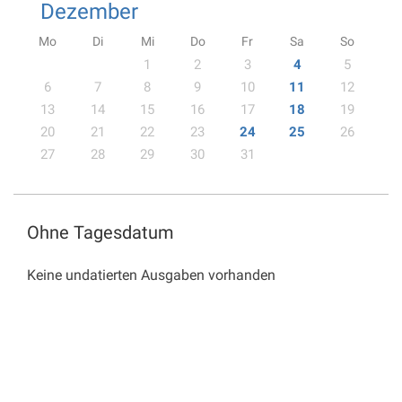
Dezember
Mo
Di
Mi
Do
Fr
Sa
So
1
2
3
4
5
6
7
8
9
10
11
12
13
14
15
16
17
18
19
20
21
22
23
24
25
26
27
28
29
30
31
Ohne Tagesdatum
Keine undatierten Ausgaben vorhanden