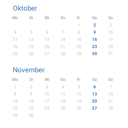
Oktober
Mo
Di
Mi
Do
Fr
Sa
So
1
2
3
4
5
6
7
8
9
10
11
12
13
14
15
16
17
18
19
20
21
22
23
24
25
26
27
28
29
30
31
November
Mo
Di
Mi
Do
Fr
Sa
So
1
2
3
4
5
6
7
8
9
10
11
12
13
14
15
16
17
18
19
20
21
22
23
24
25
26
27
28
29
30