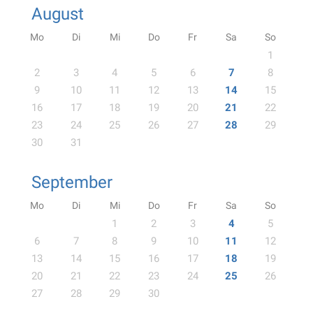
August
Mo
Di
Mi
Do
Fr
Sa
So
1
2
3
4
5
6
7
8
9
10
11
12
13
14
15
16
17
18
19
20
21
22
23
24
25
26
27
28
29
30
31
September
Mo
Di
Mi
Do
Fr
Sa
So
1
2
3
4
5
6
7
8
9
10
11
12
13
14
15
16
17
18
19
20
21
22
23
24
25
26
27
28
29
30