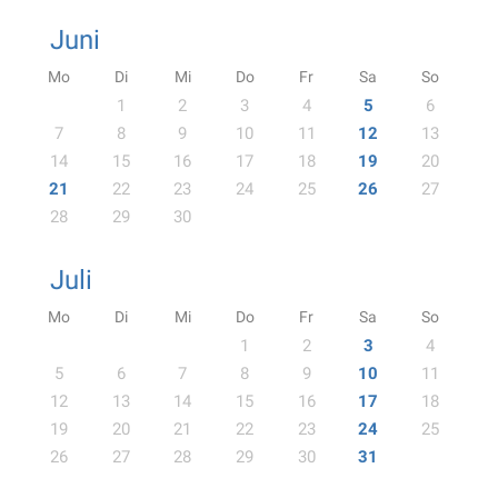
Juni
Mo
Di
Mi
Do
Fr
Sa
So
1
2
3
4
5
6
7
8
9
10
11
12
13
14
15
16
17
18
19
20
21
22
23
24
25
26
27
28
29
30
Juli
Mo
Di
Mi
Do
Fr
Sa
So
1
2
3
4
5
6
7
8
9
10
11
12
13
14
15
16
17
18
19
20
21
22
23
24
25
26
27
28
29
30
31