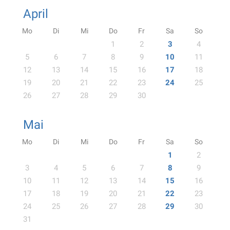
April
Mo
Di
Mi
Do
Fr
Sa
So
1
2
3
4
5
6
7
8
9
10
11
12
13
14
15
16
17
18
19
20
21
22
23
24
25
26
27
28
29
30
Mai
Mo
Di
Mi
Do
Fr
Sa
So
1
2
3
4
5
6
7
8
9
10
11
12
13
14
15
16
17
18
19
20
21
22
23
24
25
26
27
28
29
30
31