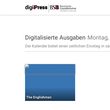
Digitalisierte Ausgaben
Montag
Der Kalender bietet einen zeitlichen Einstieg in s
The Englishman