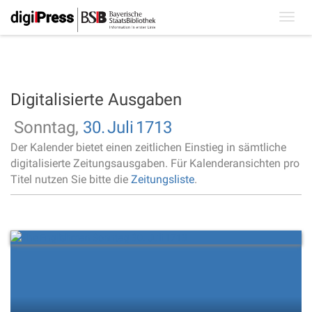
Toggl
navig
Digitalisierte Ausgaben
Sonntag,
30.
Juli
1713
Der Kalender bietet einen zeitlichen Einstieg in sämtliche
digitalisierte Zeitungsausgaben. Für Kalenderansichten pro
Titel nutzen Sie bitte die
Zeitungsliste
.