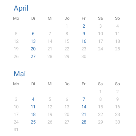
April
Mo
Di
Mi
Do
Fr
Sa
So
1
2
3
4
5
6
7
8
9
10
11
12
13
14
15
16
17
18
19
20
21
22
23
24
25
26
27
28
29
30
Mai
Mo
Di
Mi
Do
Fr
Sa
So
1
2
3
4
5
6
7
8
9
10
11
12
13
14
15
16
17
18
19
20
21
22
23
24
25
26
27
28
29
30
31