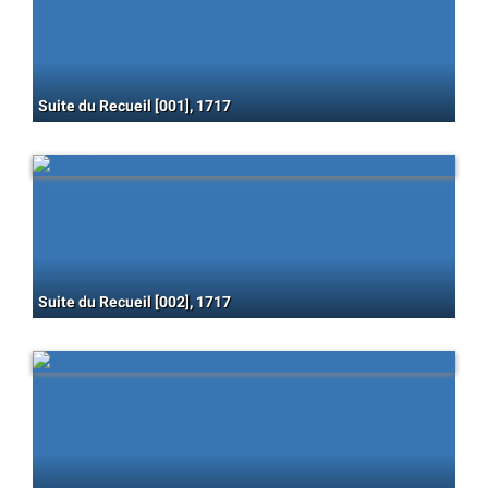
Suite du Recueil [001], 1717
Suite du Recueil [002], 1717