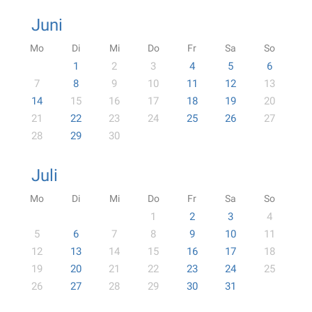
Juni
Mo
Di
Mi
Do
Fr
Sa
So
1
2
3
4
5
6
7
8
9
10
11
12
13
14
15
16
17
18
19
20
21
22
23
24
25
26
27
28
29
30
Juli
Mo
Di
Mi
Do
Fr
Sa
So
1
2
3
4
5
6
7
8
9
10
11
12
13
14
15
16
17
18
19
20
21
22
23
24
25
26
27
28
29
30
31