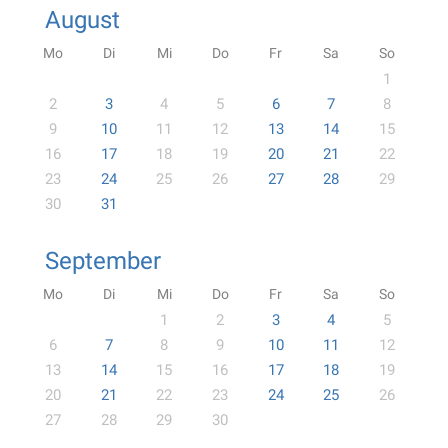
August
Mo
Di
Mi
Do
Fr
Sa
So
1
2
3
4
5
6
7
8
9
10
11
12
13
14
15
16
17
18
19
20
21
22
23
24
25
26
27
28
29
30
31
September
Mo
Di
Mi
Do
Fr
Sa
So
1
2
3
4
5
6
7
8
9
10
11
12
13
14
15
16
17
18
19
20
21
22
23
24
25
26
27
28
29
30