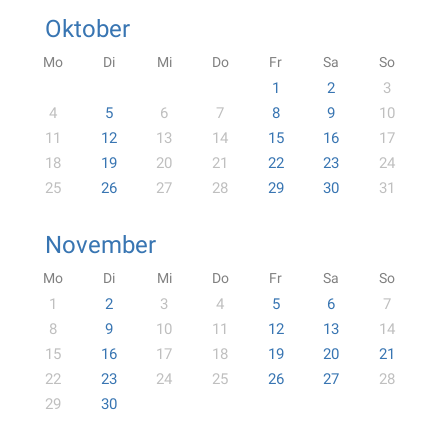
Oktober
Mo
Di
Mi
Do
Fr
Sa
So
1
2
3
4
5
6
7
8
9
10
11
12
13
14
15
16
17
18
19
20
21
22
23
24
25
26
27
28
29
30
31
November
Mo
Di
Mi
Do
Fr
Sa
So
1
2
3
4
5
6
7
8
9
10
11
12
13
14
15
16
17
18
19
20
21
22
23
24
25
26
27
28
29
30