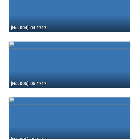
[No. 004], 04.1717
[No. 005], 05.1717