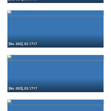
[No. 002], 02.1717
[No. 003], 03.1717