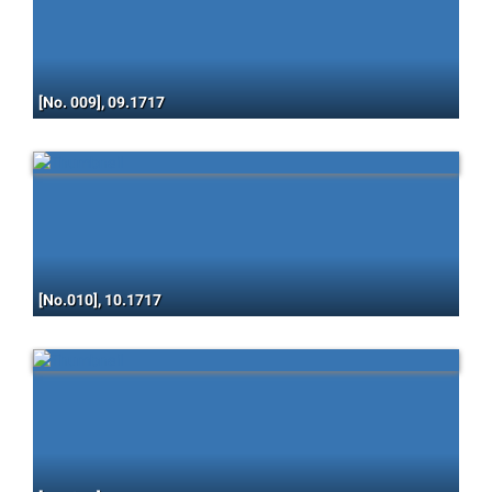
[No. 009], 09.1717
[No.010], 10.1717