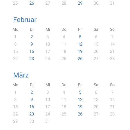
25
26
27
28
29
30
31
Februar
Mo
Di
Mi
Do
Fr
Sa
So
1
2
3
4
5
6
7
8
9
10
11
12
13
14
15
16
17
18
19
20
21
22
23
24
25
26
27
28
März
Mo
Di
Mi
Do
Fr
Sa
So
1
2
3
4
5
6
7
8
9
10
11
12
13
14
15
16
17
18
19
20
21
22
23
24
25
26
27
28
29
30
31