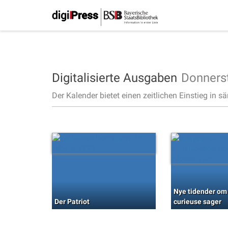
Digitalisierte Ausgaben
Donners
Der Kalender bietet einen zeitlichen Einstieg in s
Nye tidender om
Der Patriot
curieuse sager