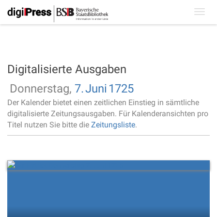
Toggl
navig
Digitalisierte Ausgaben
Donnerstag,
7.
Juni
1725
Der Kalender bietet einen zeitlichen Einstieg in sämtliche
digitalisierte Zeitungsausgaben. Für Kalenderansichten pro
Titel nutzen Sie bitte die
Zeitungsliste
.