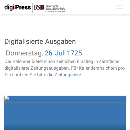
Toggl
navig
Digitalisierte Ausgaben
Donnerstag,
26.
Juli
1725
Der Kalender bietet einen zeitlichen Einstieg in sämtliche
digitalisierte Zeitungsausgaben. Für Kalenderansichten pro
Titel nutzen Sie bitte die
Zeitungsliste
.