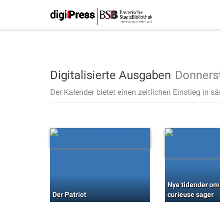
Digitalisierte Ausgaben
Donners
Der Kalender bietet einen zeitlichen Einstieg in s
Nye tidender om
Der Patriot
curieuse sager