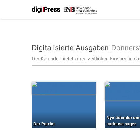
Digitalisierte Ausgaben
Donners
Der Kalender bietet einen zeitlichen Einstieg in s
Nye tidender om
Der Patriot
curieuse sager