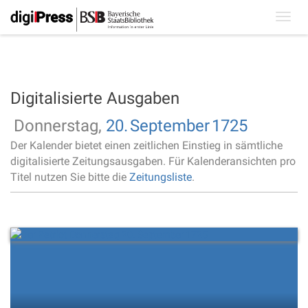
Toggl
navig
Digitalisierte Ausgaben
Donnerstag,
20.
September
1725
Der Kalender bietet einen zeitlichen Einstieg in sämtliche
digitalisierte Zeitungsausgaben. Für Kalenderansichten pro
Titel nutzen Sie bitte die
Zeitungsliste
.