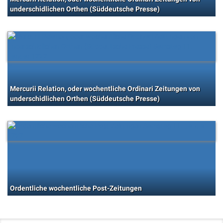
underschidlichen Orthen (Süddeutsche Presse)
Mercurii Relation, oder wochentliche Ordinari Zeitungen von
underschidlichen Orthen (Süddeutsche Presse)
Ordentliche wochentliche Post-Zeitungen