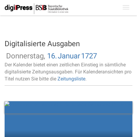
Toggl
navig
Digitalisierte Ausgaben
Donnerstag,
16.
Januar
1727
Der Kalender bietet einen zeitlichen Einstieg in sämtliche
digitalisierte Zeitungsausgaben. Für Kalenderansichten pro
Titel nutzen Sie bitte die
Zeitungsliste
.