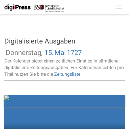
Toggl
navig
Digitalisierte Ausgaben
Donnerstag,
15.
Mai
1727
Der Kalender bietet einen zeitlichen Einstieg in sämtliche
digitalisierte Zeitungsausgaben. Für Kalenderansichten pro
Titel nutzen Sie bitte die
Zeitungsliste
.