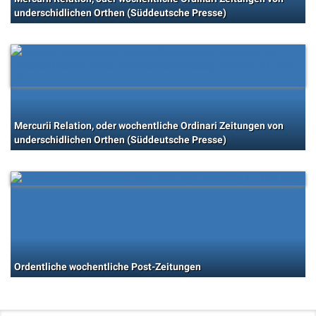
underschidlichen Orthen (Süddeutsche Presse)
Mercurii Relation, oder wochentliche Ordinari Zeitungen von
underschidlichen Orthen (Süddeutsche Presse)
Ordentliche wochentliche Post-Zeitungen