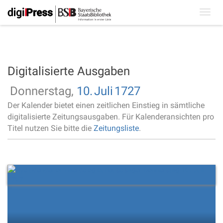
Toggl
navig
Digitalisierte Ausgaben
Donnerstag,
10.
Juli
1727
Der Kalender bietet einen zeitlichen Einstieg in sämtliche
digitalisierte Zeitungsausgaben. Für Kalenderansichten pro
Titel nutzen Sie bitte die
Zeitungsliste
.