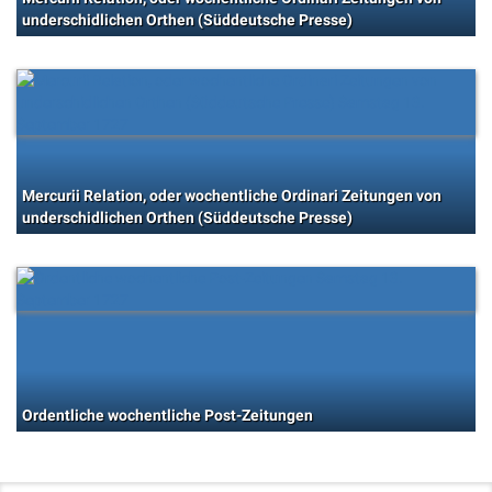
underschidlichen Orthen (Süddeutsche Presse)
Mercurii Relation, oder wochentliche Ordinari Zeitungen von
underschidlichen Orthen (Süddeutsche Presse)
Ordentliche wochentliche Post-Zeitungen